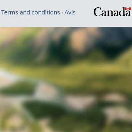
Terms and conditions
Avis