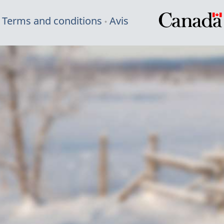
Terms and conditions
Avis