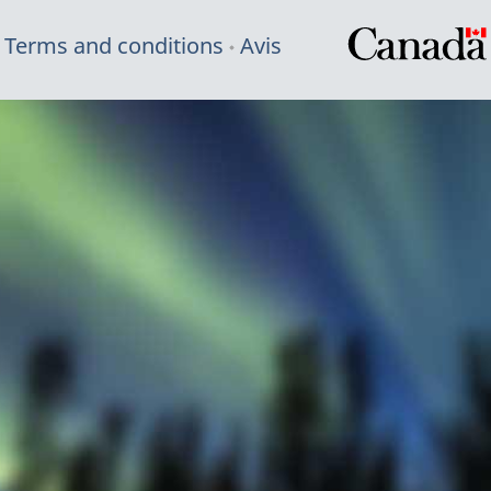
Terms and conditions
Avis