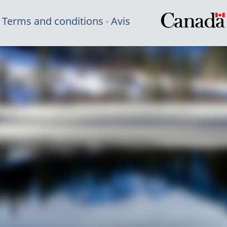
Terms and conditions
Avis