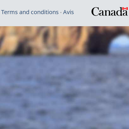
Terms and conditions
Avis