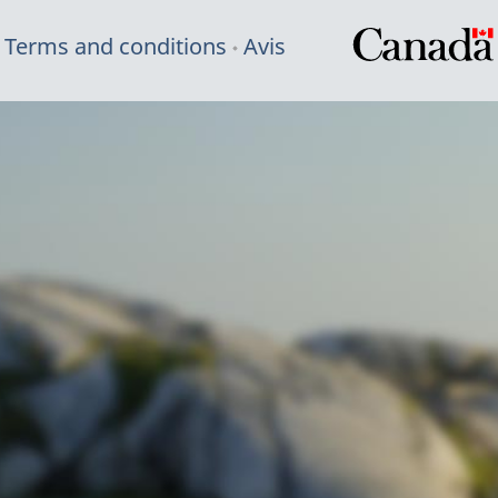
Terms and conditions
Avis