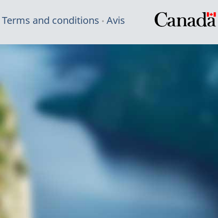
Terms and conditions
Avis