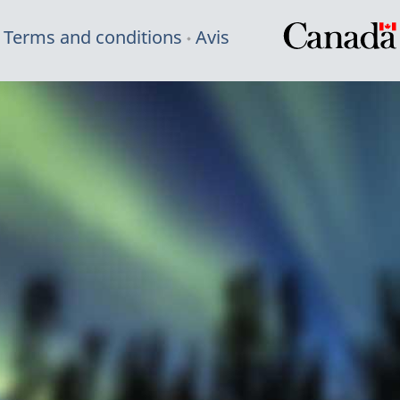
Terms and conditions
Avis