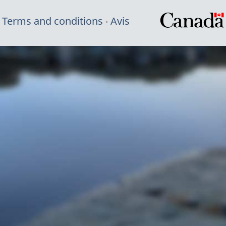
Terms and conditions
Avis