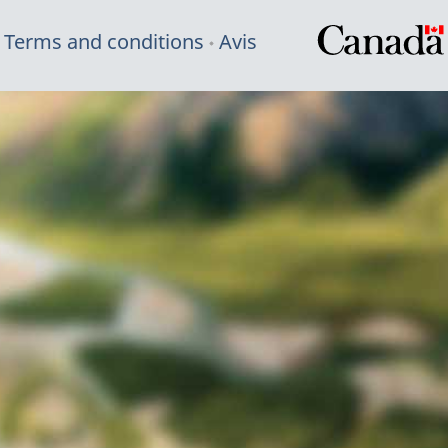
Terms and conditions
Avis