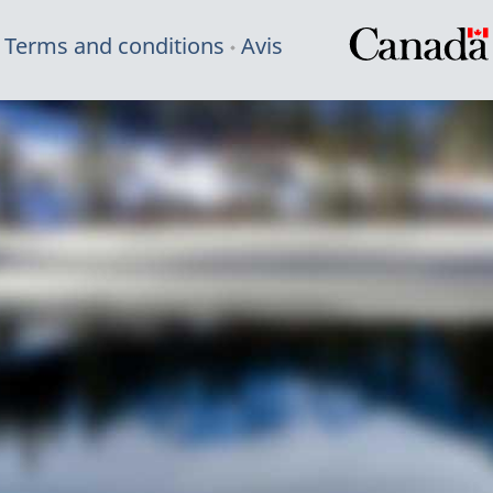
Terms and conditions
Avis