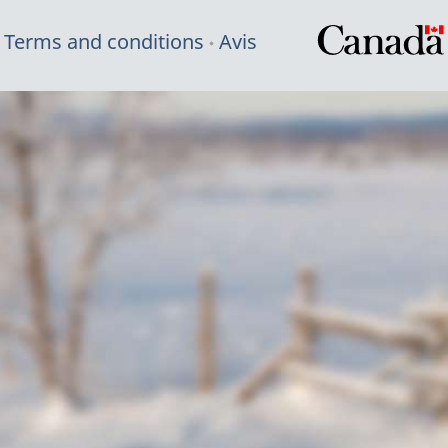
Terms and conditions
Avis