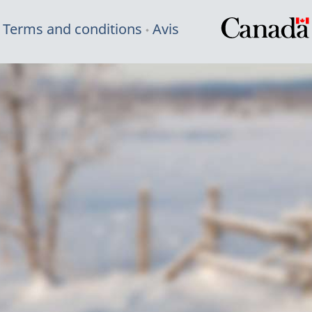
Terms and conditions
Avis