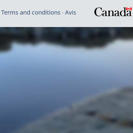
Terms and conditions
Avis