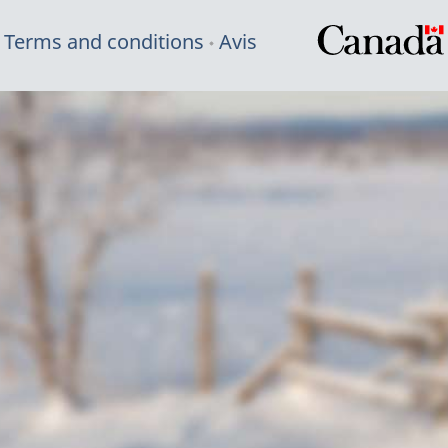
Terms and conditions
Avis