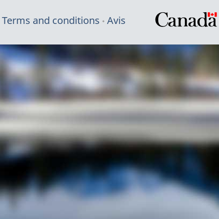
Terms and conditions
Avis