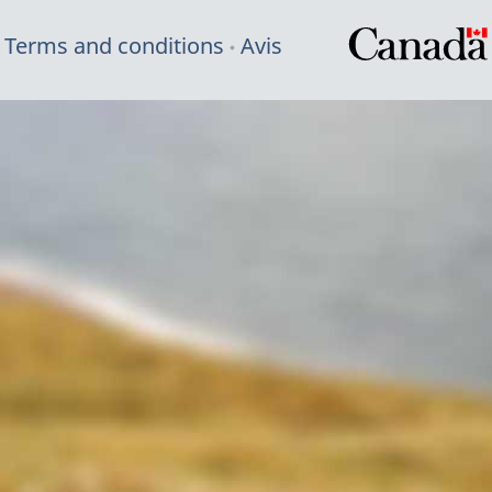
Terms and conditions
Avis