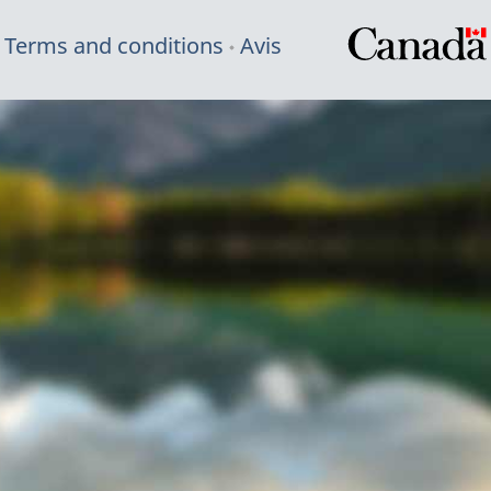
Terms and conditions
Avis