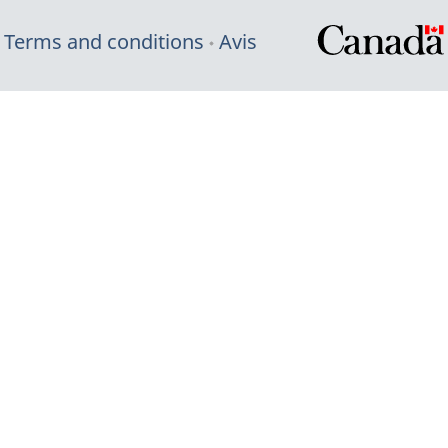
Terms and conditions
Avis