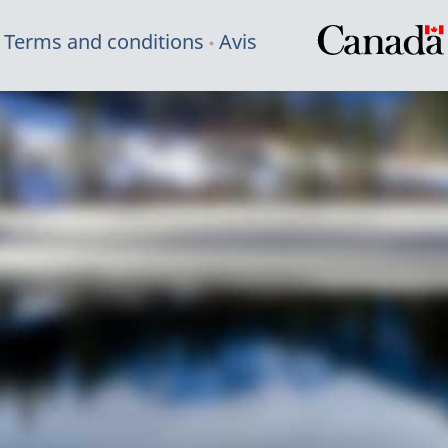
Terms and conditions
Avis