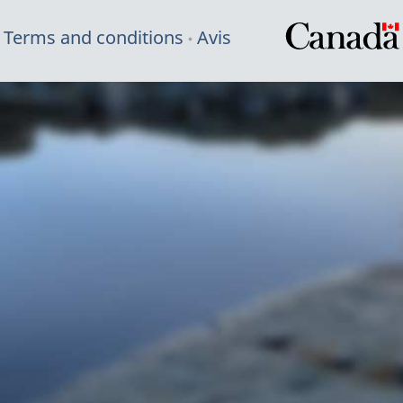
Terms and conditions
Avis