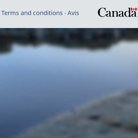
Terms and conditions
Avis