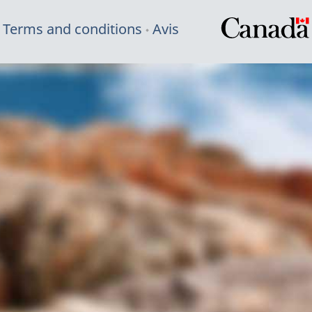
Terms and conditions
Avis