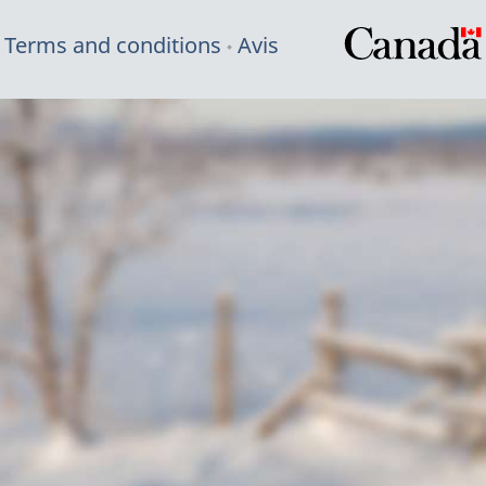
Terms and conditions
Avis