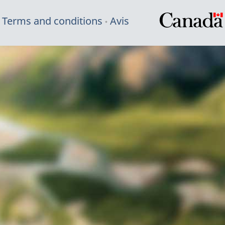
Terms and conditions
Avis