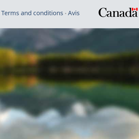
Terms and conditions
Avis