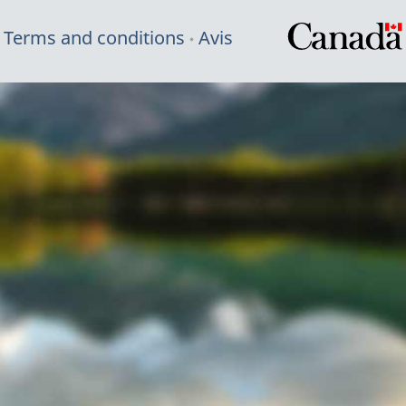
Terms and conditions
Avis