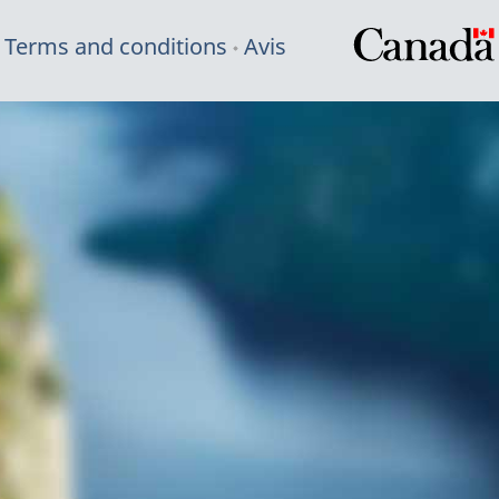
Terms and conditions
Avis