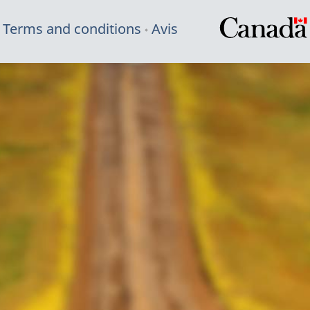
Terms and conditions
Avis