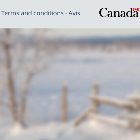
Terms and conditions
Avis