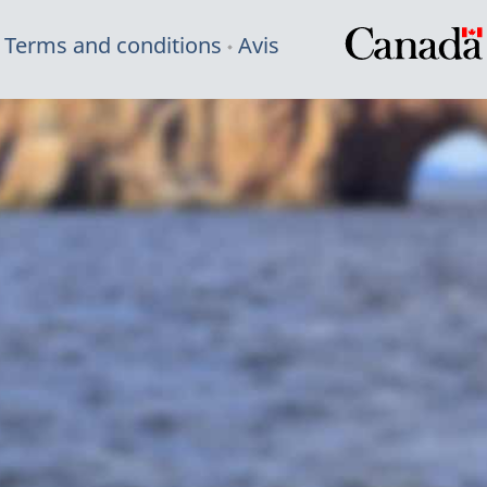
Terms and conditions
Avis