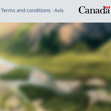
Terms and conditions
Avis