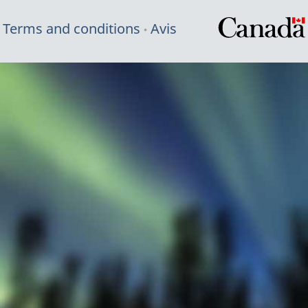
Terms and conditions
Avis