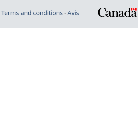
Terms and conditions
Avis