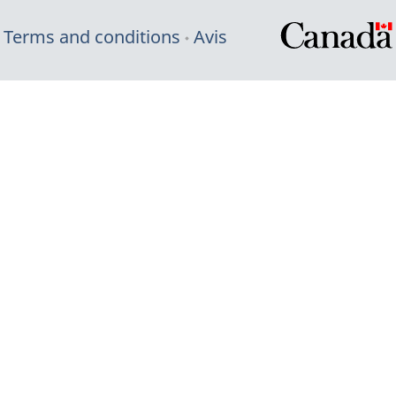
Terms and conditions
Avis