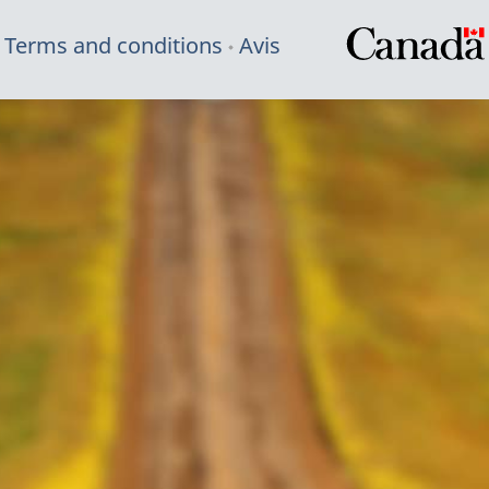
Terms and conditions
Avis