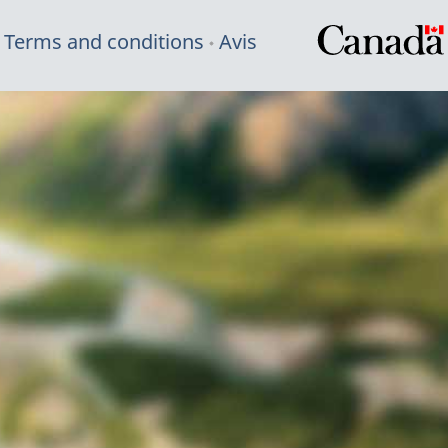
Terms and conditions
Avis