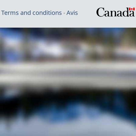
Terms and conditions
Avis