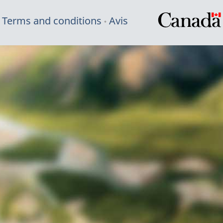
Terms and conditions
Avis