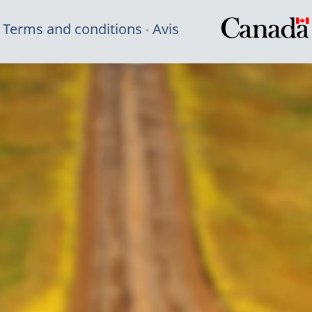
Terms and conditions
Avis