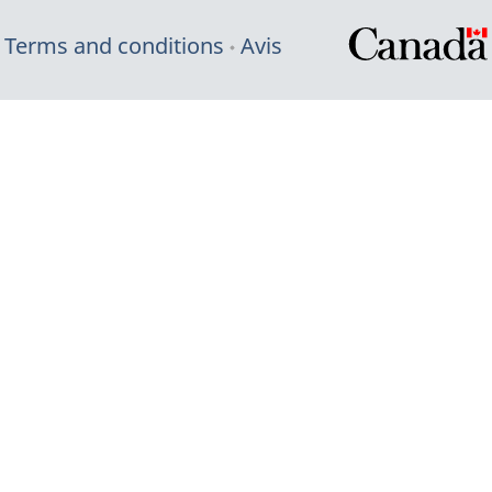
Terms and conditions
Avis