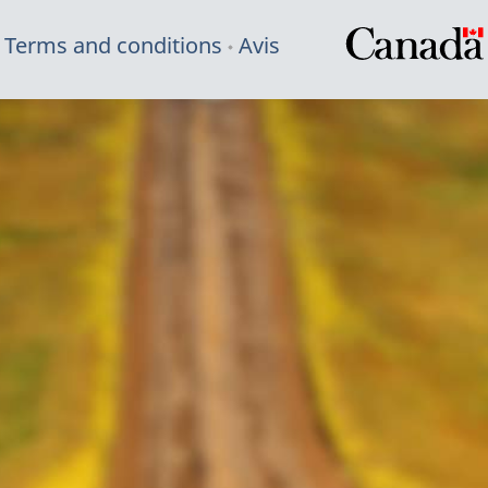
Terms and conditions
Avis