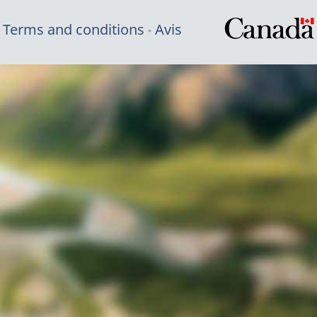
Terms and conditions
Avis