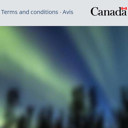
Terms and conditions
Avis