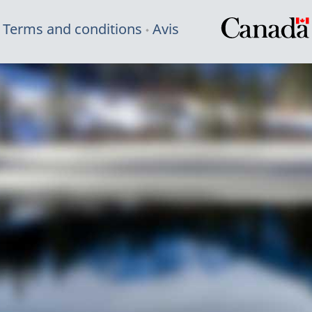
Terms and conditions
Avis