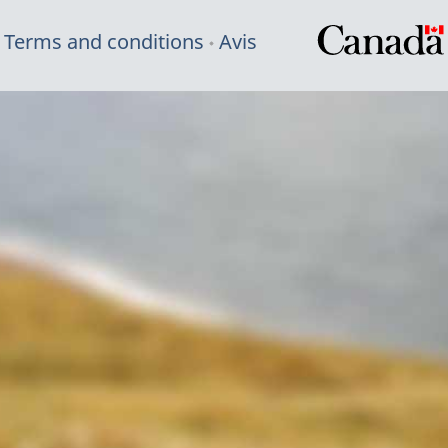
Terms and conditions
Avis