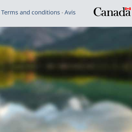
Terms and conditions
Avis