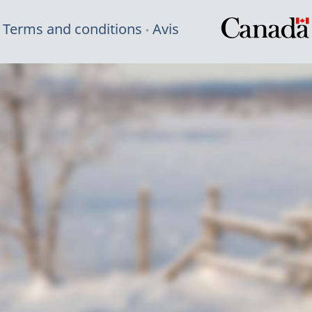
Terms and conditions
Avis