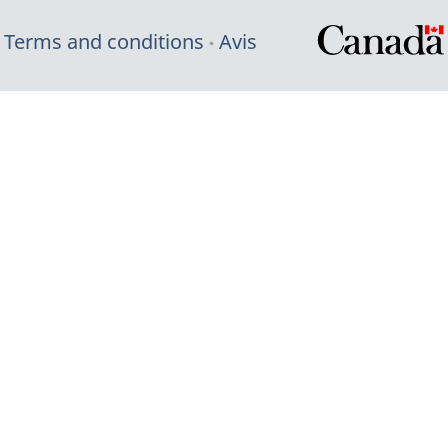
Terms and conditions
Avis