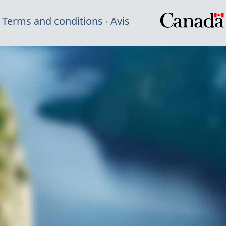
Terms and conditions
Avis